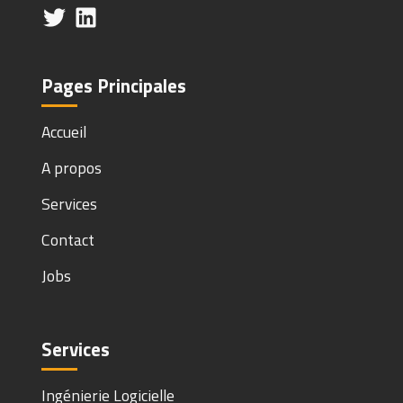
Pages Principales
Accueil
A propos
Services
Contact
Jobs
Services
Ingénierie Logicielle