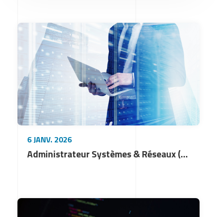
6 JANV. 2026
Administrateur Systèmes & Réseaux (H/F)