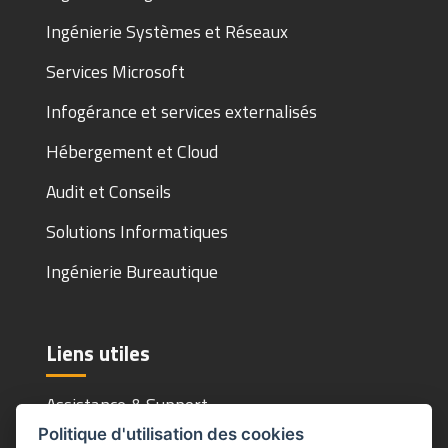
Ingénierie Systèmes et Réseaux
Services Microsoft
Infogérance et services externalisés
Hébergement et Cloud
Audit et Conseils
Solutions Informatiques
Ingénierie Bureautique
Liens utiles
Assistance & Support
Politique d'utilisation des cookies
Mentions Légales