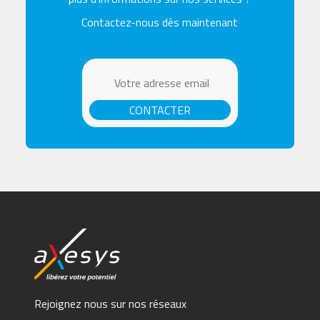
Contactez-nous dès maintenant
CONTACTER
Rejoignez nous sur nos réseaux