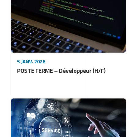
5 JANV. 2026
POSTE FERME – Développeur (H/F)