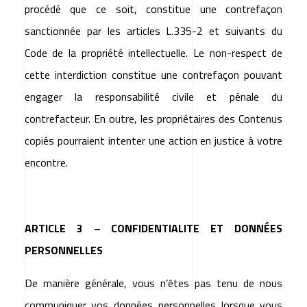
procédé que ce soit, constitue une contrefaçon
sanctionnée par les articles L.335-2 et suivants du
Code de la propriété intellectuelle. Le non-respect de
cette interdiction constitue une contrefaçon pouvant
engager la responsabilité civile et pénale du
contrefacteur. En outre, les propriétaires des Contenus
copiés pourraient intenter une action en justice à votre
encontre.
ARTICLE 3 – CONFIDENTIALITE ET DONNÉES
PERSONNELLES
De manière générale, vous n’êtes pas tenu de nous
communiquer vos données personnelles lorsque vous