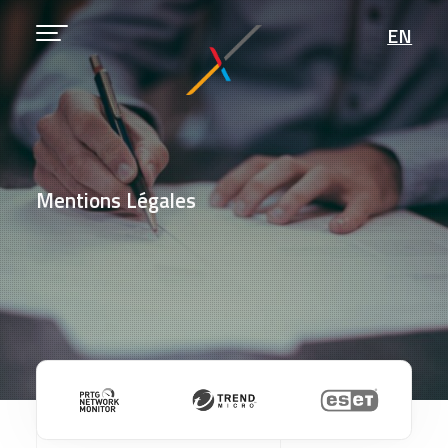
EN
Mentions Légales