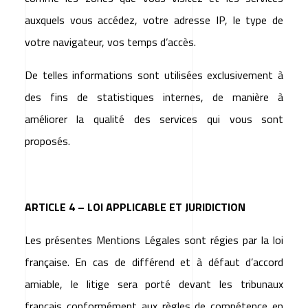
auxquels vous accédez, votre adresse IP, le type de
votre navigateur, vos temps d’accès.
De telles informations sont utilisées exclusivement à
des fins de statistiques internes, de manière à
améliorer la qualité des services qui vous sont
proposés.
ARTICLE 4 – LOI APPLICABLE ET JURIDICTION
Les présentes Mentions Légales sont régies par la loi
française. En cas de différend et à défaut d’accord
amiable, le litige sera porté devant les tribunaux
français conformément aux règles de compétence en