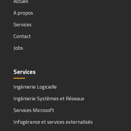
Accueil
A propos
Services
Contact
Jobs
Services
Ingénierie Logicielle
Ingénierie Systèmes et Réseaux
Services Microsoft
Infogérance et services externalisés