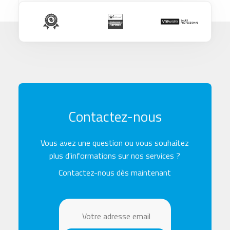
Contactez-nous
Vous avez une question ou vous souhaitez
plus d'informations sur nos services ?
Contactez-nous dès maintenant