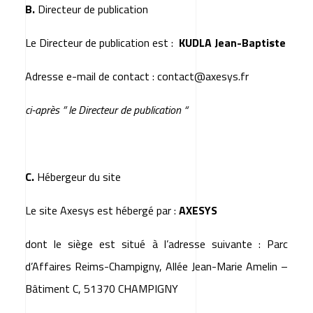
B.
Directeur de publication
Le Directeur de publication est :
KUDLA Jean-Baptiste
Adresse e-mail de contact :
contact@axesys.fr
ci-après ” le Directeur de publication “
C.
Hébergeur du site
Le site
Axesys
est hébergé par :
AXESYS
dont le siège est situé à l’adresse suivante : Parc
d’Affaires Reims-Champigny, Allée Jean-Marie Amelin –
Bâtiment C, 51370 CHAMPIGNY