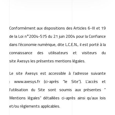
Conformément aux dispositions des Articles 6-III et 19
de la Loi n°2004-575 du 21 juin 2004 pour la Confiance
dans l’économie numérique, dite L.C.E.N., il est porté à la
connaissance des utilisateurs et visiteurs du
site
Axesys
les présentes mentions légales.
Le site
Axesys
est accessible à l’adresse suivante
:
www.axesys.fr
(ci-après “le Site”). L’accès et
l’utilisation du Site sont soumis aux présentes ”
Mentions légales” détaillées ci-après ainsi qu’aux lois
et/ou règlements applicables.