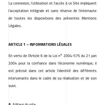
La connexion, l’utilisation et l’accès à ce Site impliquent
l’acceptation intégrale et sans réserve de l’internaute
de toutes les dispositions des présentes Mentions
Légales.
ARTICLE 1 – INFORMATIONS LÉGALES
En vertu de l’Article 6 de la Loi n° 2004-575 du 21 juin
2004 pour la confiance dans l’économie numérique, il
est précisé dans cet article l’identité des différents
intervenants dans le cadre de sa réalisation et de son
suivi.
A.
Editeur du site