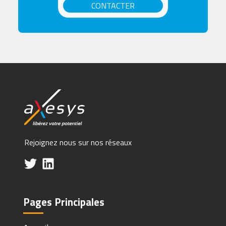
CONTACTER
Rejoignez nous sur nos réseaux
Pages Principales