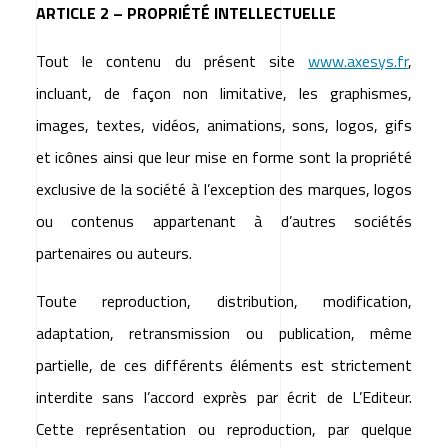
ARTICLE 2 – PROPRIÉTÉ INTELLECTUELLE
Tout le contenu du présent site
www.axesys.fr
,
incluant, de façon non limitative, les graphismes,
images, textes, vidéos, animations, sons, logos, gifs
et icônes ainsi que leur mise en forme sont la propriété
exclusive de la société à l’exception des marques, logos
ou contenus appartenant à d’autres sociétés
partenaires ou auteurs.
Toute reproduction, distribution, modification,
adaptation, retransmission ou publication, même
partielle, de ces différents éléments est strictement
interdite sans l’accord exprès par écrit de L’Editeur.
Cette représentation ou reproduction, par quelque