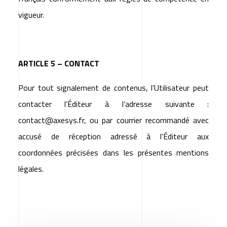
vigueur.
ARTICLE 5 – CONTACT
Pour tout signalement de contenus, l’Utilisateur peut
contacter l’Éditeur à l’adresse suivante :
contact@axesys.fr
, ou par courrier recommandé avec
accusé de réception adressé à l’Éditeur aux
coordonnées précisées dans les présentes mentions
légales.