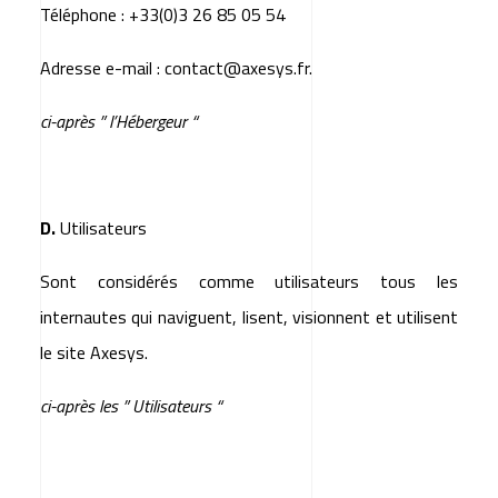
Téléphone : +33(0)3 26 85 05 54
Adresse e-mail :
contact@axesys.fr
.
ci-après ” l’Hébergeur “
D.
Utilisateurs
Sont considérés comme utilisateurs tous les
internautes qui naviguent, lisent, visionnent et utilisent
le site
Axesys
.
ci-après les ” Utilisateurs “