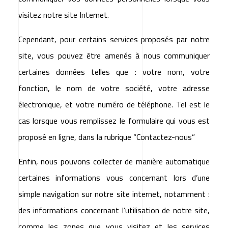
visitez notre site Internet.
Cependant, pour certains services proposés par notre
site, vous pouvez être amenés à nous communiquer
certaines données telles que : votre nom, votre
fonction, le nom de votre société, votre adresse
électronique, et votre numéro de téléphone. Tel est le
cas lorsque vous remplissez le formulaire qui vous est
proposé en ligne, dans la rubrique “Contactez-nous”
Enfin, nous pouvons collecter de manière automatique
certaines informations vous concernant lors d’une
simple navigation sur notre site internet, notamment :
des informations concernant l’utilisation de notre site,
comme les zones que vous visitez et les services