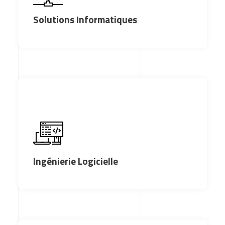
Solutions Informatiques
Ingénierie Logicielle