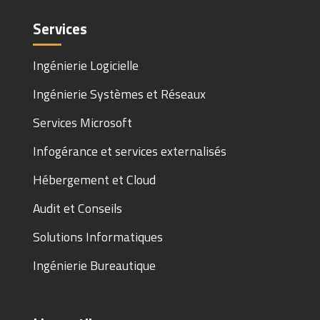
Services
Ingénierie Logicielle
Ingénierie Systèmes et Réseaux
Services Microsoft
Infogérance et services externalisés
Hébergement et Cloud
Audit et Conseils
Solutions Informatiques
Ingénierie Bureautique