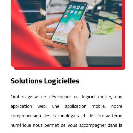
Solutions Logicielles
Qu’il s’agisse de développer un logiciel métier, une
application web, une application mobile, notre
compréhension des technologies et de l’écosystème
numérique nous permet de vous accompagner dans la