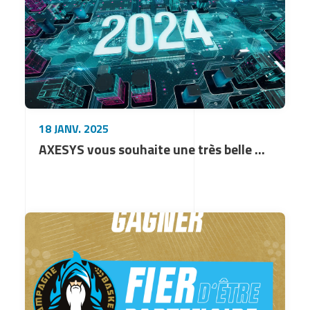
18 JANV. 2025
AXESYS vous souhaite une très belle et heureuse année 2026 !