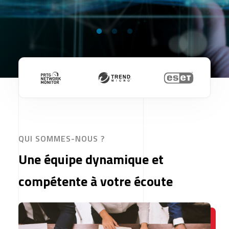
QUI SOMMES-NOUS ?
Une équipe dynamique et
compétente à votre écoute