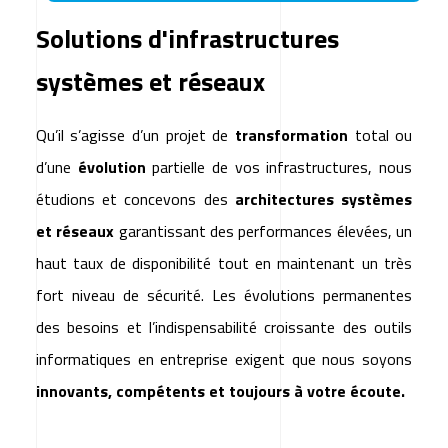
Solutions d'infrastructures
systèmes et réseaux
Qu’il s’agisse d’un projet de
transformation
total ou
d’une
évolution
partielle de vos infrastructures, nous
étudions et concevons des
architectures systèmes
et réseaux
garantissant des performances élevées, un
haut taux de disponibilité tout en maintenant un très
fort niveau de sécurité. Les évolutions permanentes
des besoins et l’indispensabilité croissante des outils
informatiques en entreprise exigent que nous soyons
innovants, compétents et toujours à votre écoute.