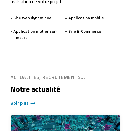
réalisation de votre projet.
Site web dynamique
Application mobile
Application métier sur-
Site E-Commerce
mesure
ACTUALITÉS, RECRUTEMENTS...
Notre actualité
Voir plus