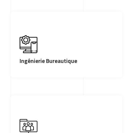
Ingénierie Bureautique