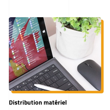
Distribution matériel