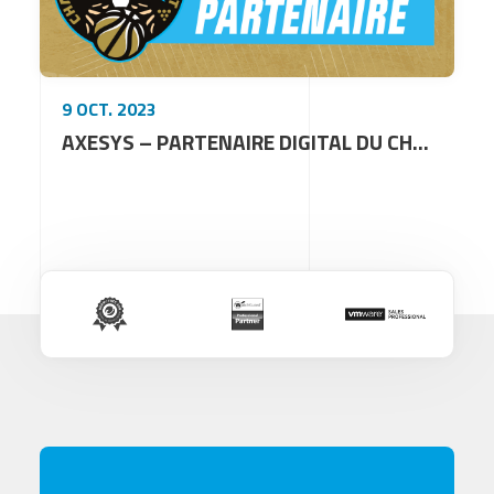
9 OCT. 2023
AXESYS – PARTENAIRE DIGITAL DU CHAMPAGNE BASKET