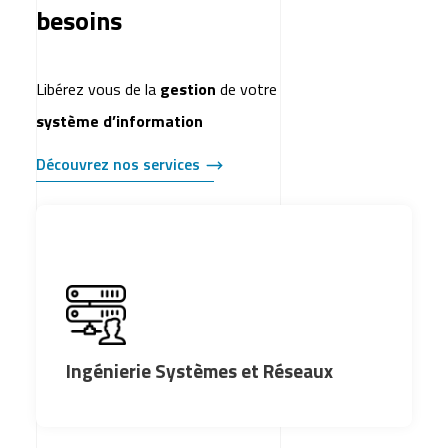
besoins
Libérez vous de la
gestion
de votre
système d’information
Découvrez nos services
Ingénierie Systèmes et Réseaux