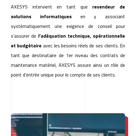
AXESYS intervient en tant que
revendeur de
solutions informatiques
en y associant
systématiquement une exigence de conseil pour
s’assurer de
l’adéquation technique, opérationnelle
et budgétaire
avec les besoins réels de ses clients. En
tant que destinataire de 1er niveau des contrats de
maintenance matériel, AXESYS assure ainsi un rôle de
point d’entrée unique pour le compte de ses clients.