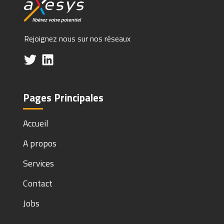
Rejoignez nous sur nos réseaux
Pages Principales
Accueil
A propos
Services
Contact
Jobs