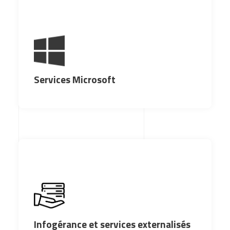
Services Microsoft
Infogérance et services externalisés