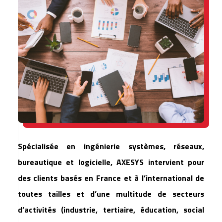
Spécialisée en ingénierie systèmes, réseaux,
bureautique et logicielle, AXESYS intervient pour
des clients basés en France et à l’international de
toutes tailles et d’une multitude de secteurs
d’activités (industrie, tertiaire, éducation, social