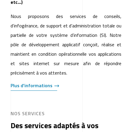
etc…)
Nous proposons des services de conseils,
d’infogérance, de support et d’administration totale ou
partielle de votre système d’information (SI). Notre
pôle de développement applicatif conçoit, réalise et
maintient en condition opérationnelle vos applications
et sites internet sur mesure afin de répondre
précisément à vos attentes.
Plus d'informations
NOS SERVICES
Des services adaptés à vos